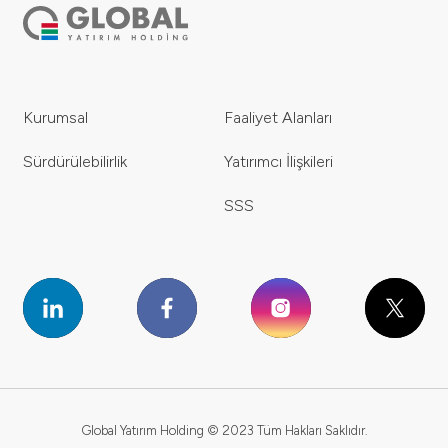
Kurumsal
Faaliyet Alanları
Sürdürülebilirlik
Yatırımcı İlişkileri
SSS
Global Yatırım Holding © 2023 Tüm Hakları Saklıdır.