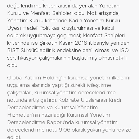
değerlendirme kriteri arasında yer alan Yönetim
Kurulu ve Menfaat Sahipleri oldu. Not artışında;
Yönetim Kurulu kriterinde Kadın Yönetim Kurulu
Üyesi Hedef Politikası oluşturulması ve kabul
edilerek uygulamaya geçilmesi; Menfaat Sahipleri
kriterinde ise Şirketin Kasım 2018 itibariyle yeniden
BIST Sürdürülebilirlik endeksine dahil olması ve ISO
sertifikasyon çalışmalarının başlatılmış olması etkili
oldu.
Global Yatırım Holding’in kurumsal yönetim ilkelerini
uygulama alanında yaptığı sürekli iyileştirme
çalışmaları, kurumsal yönetim derecelendirme
notunda artış getirdi. Kobirate Uluslararası Kredi
Derecelendirme ve Kurumsal Yönetim
Hizmetleri’nin hazırladığı Kurumsal Yönetim
Derecelendirme Raporu’nda kurumsal yönetim
derecelendirme notu 9.06 olarak yukarı yönlü revize
edildi.