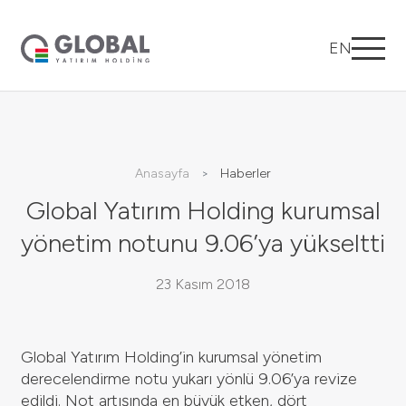
EN
Anasayfa
Haberler
Global Yatırım Holding kurumsal
yönetim notunu 9.06’ya yükseltti
23 Kasım 2018
Global Yatırım Holding’in kurumsal yönetim
derecelendirme notu yukarı yönlü 9.06’ya revize
edildi. Not artışında en büyük etken, dört