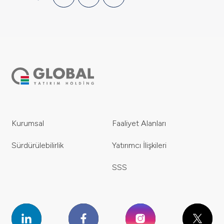
Kurumsal
Faaliyet Alanları
Sürdürülebilirlik
Yatırımcı İlişkileri
SSS