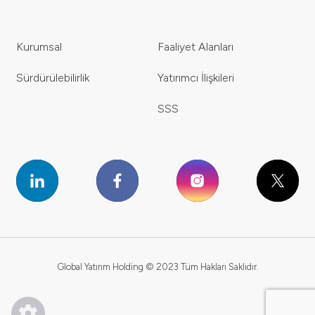
Kurumsal
Faaliyet Alanları
Sürdürülebilirlik
Yatırımcı İlişkileri
SSS
Global Yatırım Holding © 2023 Tüm Hakları Saklıdır.