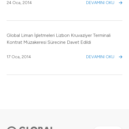
24 Oca, 2014
DEVAMINI OKU
Global Liman İşletmeleri Lizbon Kruvaziyer Terminali
Kontrat Müzakeresi Sürecine Davet Edildi
17 Oca, 2014
DEVAMINI OKU