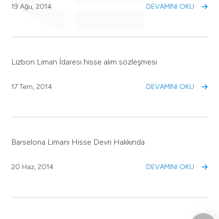
19 Ağu, 2014
DEVAMINI OKU
Lizbon Liman İdaresi hisse alım sözleşmesi
17 Tem, 2014
DEVAMINI OKU
Barselona Limanı Hisse Devri Hakkında
20 Haz, 2014
DEVAMINI OKU