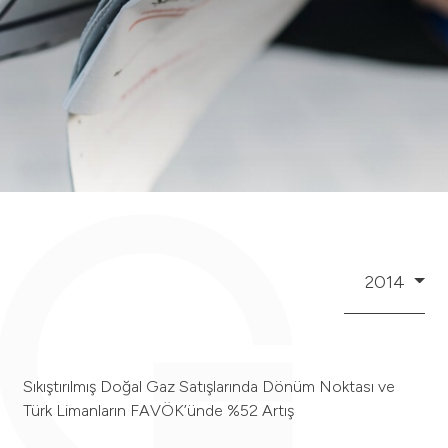
2014
Sıkıştırılmış Doğal Gaz Satışlarında Dönüm Noktası ve
Türk Limanların FAVÖK’ünde %52 Artış